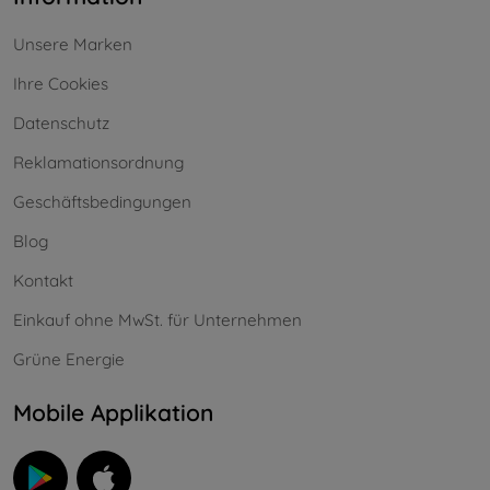
Unsere Marken
Ihre Cookies
Datenschutz
Reklamationsordnung
Geschäftsbedingungen
Blog
Kontakt
Einkauf ohne MwSt. für Unternehmen
Grüne Energie
Mobile Applikation