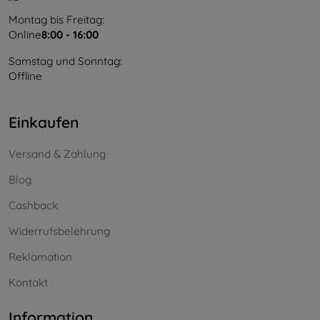
Montag bis Freitag:
Online
8:00 - 16:00
Samstag und Sonntag:
Offline
Einkaufen
Versand & Zahlung
Blog
Cashback
Widerrufsbelehrung
Reklamation
Kontakt
Information