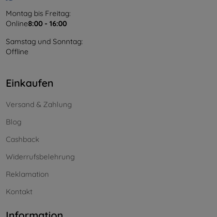
Montag bis Freitag:
Online
8:00 - 16:00
Samstag und Sonntag:
Offline
Einkaufen
Versand & Zahlung
Blog
Cashback
Widerrufsbelehrung
Reklamation
Kontakt
Information