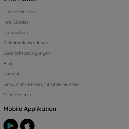
Unsere Marken
Ihre Cookies
Datenschutz
Reklamationsordnung
Geschäftsbedingungen
Blog
Kontakt
Einkauf ohne MwSt. für Unternehmen
Grüne Energie
Mobile Applikation