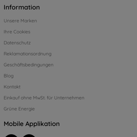
Information
Unsere Marken
Ihre Cookies
Datenschutz
Reklamationsordnung
Geschäftsbedingungen
Blog
Kontakt
Einkauf ohne MwSt. für Unternehmen
Grüne Energie
Mobile Applikation