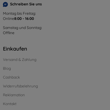
Schreiben Sie uns
Montag bis Freitag:
Online
8:00 - 16:00
Samstag und Sonntag:
Offline
Einkaufen
Versand & Zahlung
Blog
Cashback
Widerrufsbelehrung
Reklamation
Kontakt