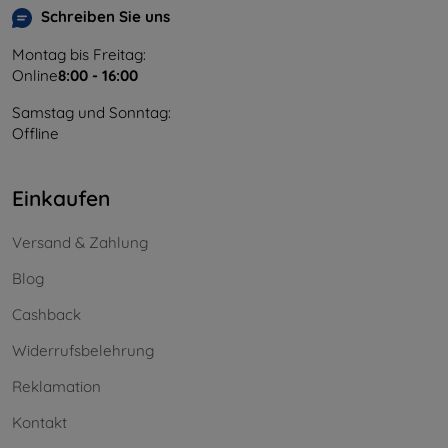
Schreiben Sie uns
Montag bis Freitag:
Online
8:00 - 16:00
Samstag und Sonntag:
Offline
Einkaufen
Versand & Zahlung
Blog
Cashback
Widerrufsbelehrung
Reklamation
Kontakt