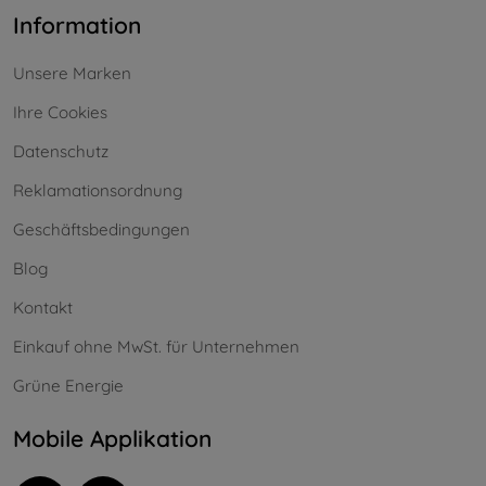
Information
Unsere Marken
Ihre Cookies
Datenschutz
Reklamationsordnung
Geschäftsbedingungen
Blog
Kontakt
Einkauf ohne MwSt. für Unternehmen
Grüne Energie
Mobile Applikation