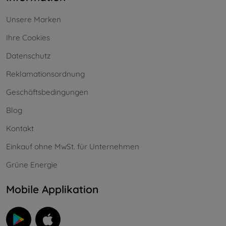
Unsere Marken
Ihre Cookies
Datenschutz
Reklamationsordnung
Geschäftsbedingungen
Blog
Kontakt
Einkauf ohne MwSt. für Unternehmen
Grüne Energie
Mobile Applikation