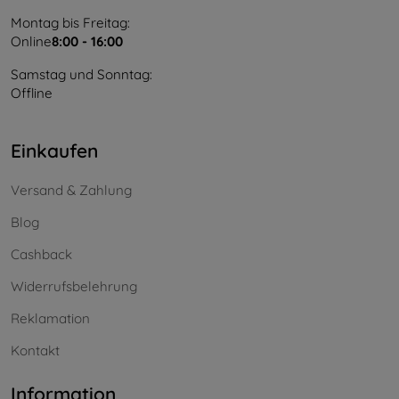
Montag bis Freitag:
Online
8:00 - 16:00
Samstag und Sonntag:
Offline
Einkaufen
Versand & Zahlung
Blog
Cashback
Widerrufsbelehrung
Reklamation
Kontakt
Information