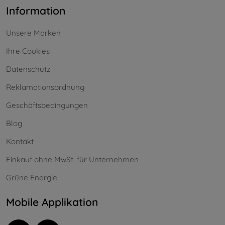
Information
Unsere Marken
Ihre Cookies
Datenschutz
Reklamationsordnung
Geschäftsbedingungen
Blog
Kontakt
Einkauf ohne MwSt. für Unternehmen
Grüne Energie
Mobile Applikation