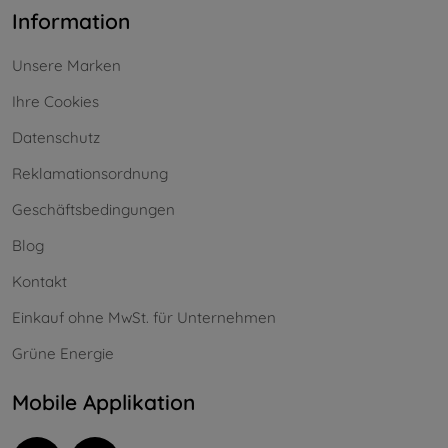
Information
Unsere Marken
Ihre Cookies
Datenschutz
Reklamationsordnung
Geschäftsbedingungen
Blog
Kontakt
Einkauf ohne MwSt. für Unternehmen
Grüne Energie
Mobile Applikation