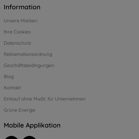
Information
Unsere Marken
Ihre Cookies
Datenschutz
Reklamationsordnung
Geschäftsbedingungen
Blog
Kontakt
Einkauf ohne MwSt. für Unternehmen
Grüne Energie
Mobile Applikation