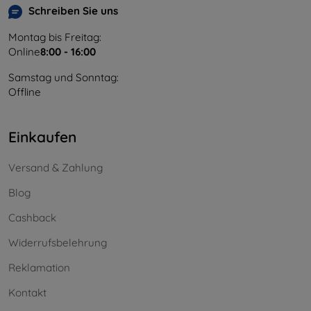
Schreiben Sie uns
Montag bis Freitag:
Online
8:00 - 16:00
Samstag und Sonntag:
Offline
Einkaufen
Versand & Zahlung
Blog
Cashback
Widerrufsbelehrung
Reklamation
Kontakt