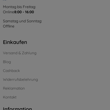
Montag bis Freitag:
Online
8:00 - 16:00
Samstag und Sonntag:
Offline
Einkaufen
Versand & Zahlung
Blog
Cashback
Widerrufsbelehrung
Reklamation
Kontakt
Information