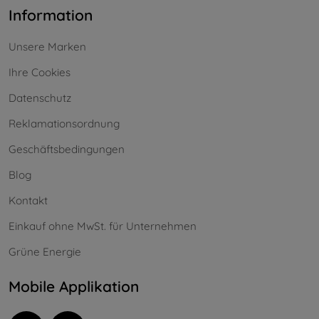
Information
Unsere Marken
Ihre Cookies
Datenschutz
Reklamationsordnung
Geschäftsbedingungen
Blog
Kontakt
Einkauf ohne MwSt. für Unternehmen
Grüne Energie
Mobile Applikation