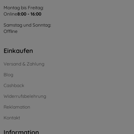
Montag bis Freitag:
Online
8:00 - 16:00
Samstag und Sonntag:
Offline
Einkaufen
Versand & Zahlung
Blog
Cashback
Widerrufsbelehrung
Reklamation
Kontakt
Information