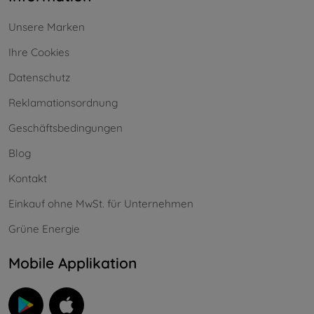
Unsere Marken
Ihre Cookies
Datenschutz
Reklamationsordnung
Geschäftsbedingungen
Blog
Kontakt
Einkauf ohne MwSt. für Unternehmen
Grüne Energie
Mobile Applikation