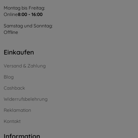
Montag bis Freitag:
Online
8:00 - 16:00
Samstag und Sonntag:
Offline
Einkaufen
Versand & Zahlung
Blog
Cashback
Widerrufsbelehrung
Reklamation
Kontakt
Information