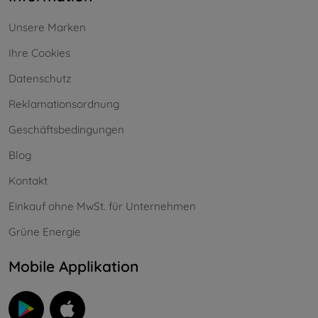
Unsere Marken
Ihre Cookies
Datenschutz
Reklamationsordnung
Geschäftsbedingungen
Blog
Kontakt
Einkauf ohne MwSt. für Unternehmen
Grüne Energie
Mobile Applikation