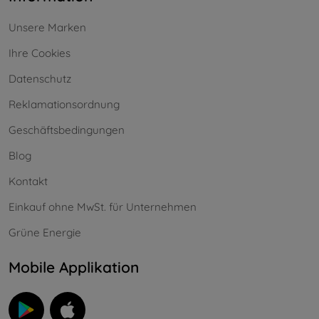
Unsere Marken
Ihre Cookies
Datenschutz
Reklamationsordnung
Geschäftsbedingungen
Blog
Kontakt
Einkauf ohne MwSt. für Unternehmen
Grüne Energie
Mobile Applikation