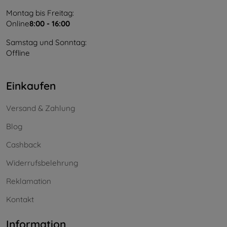
Montag bis Freitag:
Online
8:00 - 16:00
Samstag und Sonntag:
Offline
Einkaufen
Versand & Zahlung
Blog
Cashback
Widerrufsbelehrung
Reklamation
Kontakt
Information