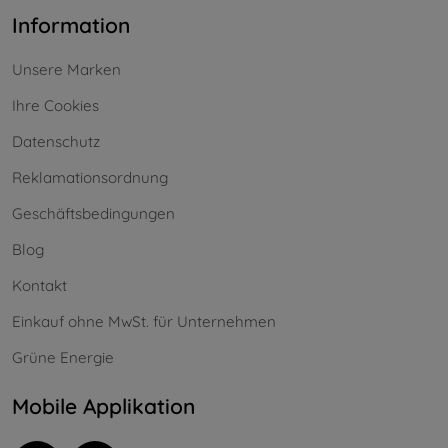
Information
Unsere Marken
Ihre Cookies
Datenschutz
Reklamationsordnung
Geschäftsbedingungen
Blog
Kontakt
Einkauf ohne MwSt. für Unternehmen
Grüne Energie
Mobile Applikation