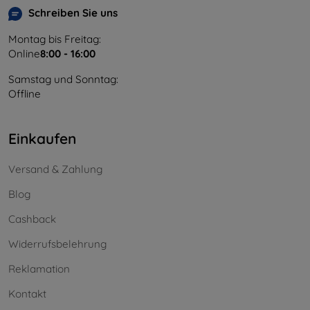
Schreiben Sie uns
Montag bis Freitag:
Online
8:00 - 16:00
Samstag und Sonntag:
Offline
Einkaufen
Versand & Zahlung
Blog
Cashback
Widerrufsbelehrung
Reklamation
Kontakt