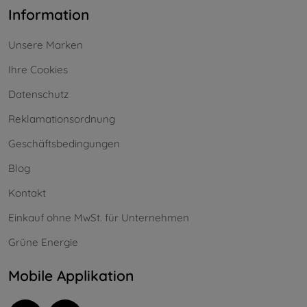
Information
Unsere Marken
Ihre Cookies
Datenschutz
Reklamationsordnung
Geschäftsbedingungen
Blog
Kontakt
Einkauf ohne MwSt. für Unternehmen
Grüne Energie
Mobile Applikation