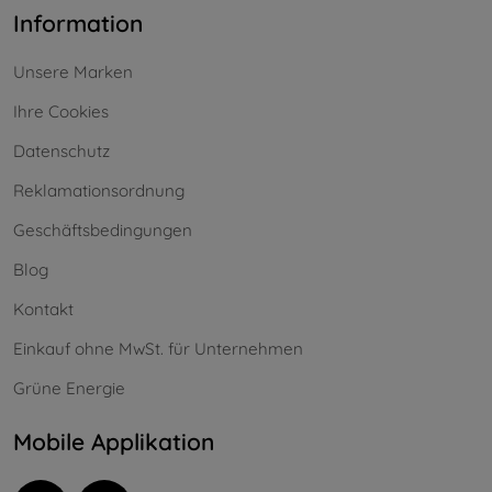
Information
Unsere Marken
Ihre Cookies
Datenschutz
Reklamationsordnung
Geschäftsbedingungen
Blog
Kontakt
Einkauf ohne MwSt. für Unternehmen
Grüne Energie
Mobile Applikation