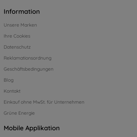
Information
Unsere Marken
Ihre Cookies
Datenschutz
Reklamationsordnung
Geschäftsbedingungen
Blog
Kontakt
Einkauf ohne MwSt. für Unternehmen
Grüne Energie
Mobile Applikation