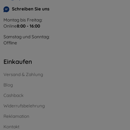
Schreiben Sie uns
Montag bis Freitag:
Online
8:00 - 16:00
Samstag und Sonntag:
Offline
Einkaufen
Versand & Zahlung
Blog
Cashback
Widerrufsbelehrung
Reklamation
Kontakt