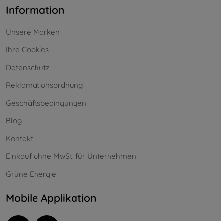
Information
Unsere Marken
Ihre Cookies
Datenschutz
Reklamationsordnung
Geschäftsbedingungen
Blog
Kontakt
Einkauf ohne MwSt. für Unternehmen
Grüne Energie
Mobile Applikation