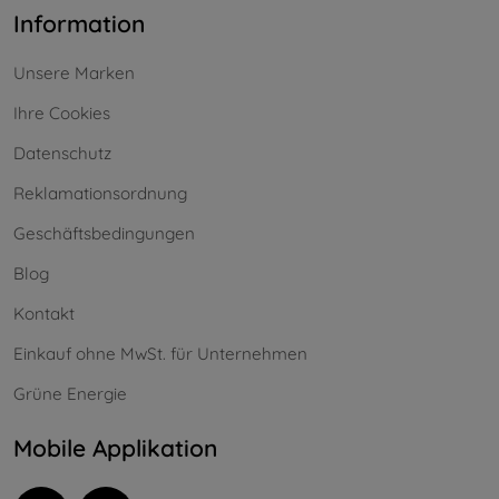
Information
Unsere Marken
Ihre Cookies
Datenschutz
Reklamationsordnung
Geschäftsbedingungen
Blog
Kontakt
Einkauf ohne MwSt. für Unternehmen
Grüne Energie
Mobile Applikation