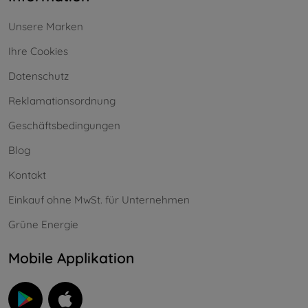
Unsere Marken
Ihre Cookies
Datenschutz
Reklamationsordnung
Geschäftsbedingungen
Blog
Kontakt
Einkauf ohne MwSt. für Unternehmen
Grüne Energie
Mobile Applikation