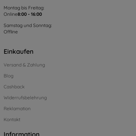
Montag bis Freitag:
Online
8:00 - 16:00
Samstag und Sonntag:
Offline
Einkaufen
Versand & Zahlung
Blog
Cashback
Widerrufsbelehrung
Reklamation
Kontakt
Information