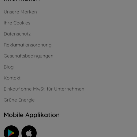
Unsere Marken
Ihre Cookies
Datenschutz
Reklamationsordnung
Geschäftsbedingungen
Blog
Kontakt
Einkauf ohne MwSt. für Unternehmen
Grüne Energie
Mobile Applikation