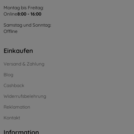
Montag bis Freitag:
Online
8:00 - 16:00
Samstag und Sonntag:
Offline
Einkaufen
Versand & Zahlung
Blog
Cashback
Widerrufsbelehrung
Reklamation
Kontakt
Information