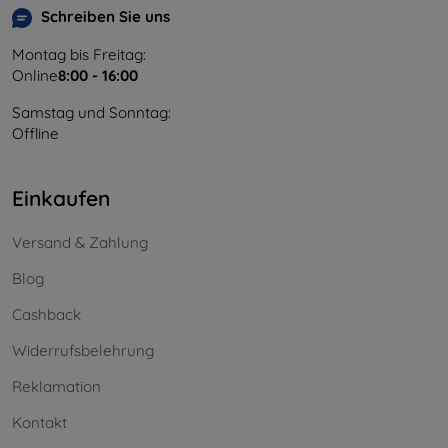
Schreiben Sie uns
Montag bis Freitag:
Online
8:00 - 16:00
Samstag und Sonntag:
Offline
Einkaufen
Versand & Zahlung
Blog
Cashback
Widerrufsbelehrung
Reklamation
Kontakt