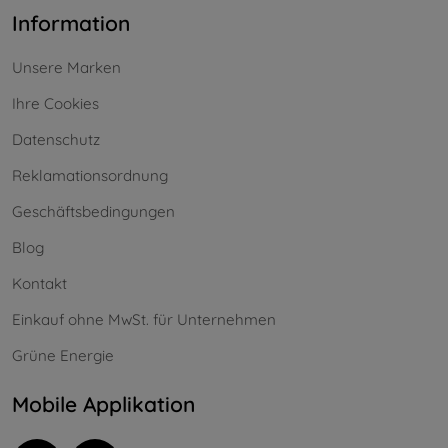
Information
Unsere Marken
Ihre Cookies
Datenschutz
Reklamationsordnung
Geschäftsbedingungen
Blog
Kontakt
Einkauf ohne MwSt. für Unternehmen
Grüne Energie
Mobile Applikation