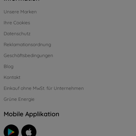
Unsere Marken
Ihre Cookies
Datenschutz
Reklamationsordnung
Geschäftsbedingungen
Blog
Kontakt
Einkauf ohne MwSt. für Unternehmen
Grüne Energie
Mobile Applikation