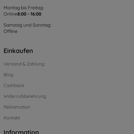
Montag bis Freitag:
Online
8:00 - 16:00
Samstag und Sonntag:
Offline
Einkaufen
Versand & Zahlung
Blog
Cashback
Widerrufsbelehrung
Reklamation
Kontakt
Information