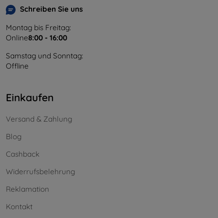
Schreiben Sie uns
Montag bis Freitag:
Online
8:00 - 16:00
Samstag und Sonntag:
Offline
Einkaufen
Versand & Zahlung
Blog
Cashback
Widerrufsbelehrung
Reklamation
Kontakt