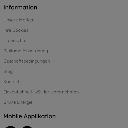
Information
Unsere Marken
Ihre Cookies
Datenschutz
Reklamationsordnung
Geschäftsbedingungen
Blog
Kontakt
Einkauf ohne MwSt. für Unternehmen
Grüne Energie
Mobile Applikation