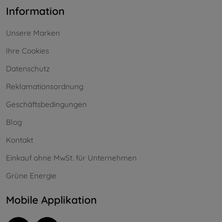
Information
Unsere Marken
Ihre Cookies
Datenschutz
Reklamationsordnung
Geschäftsbedingungen
Blog
Kontakt
Einkauf ohne MwSt. für Unternehmen
Grüne Energie
Mobile Applikation