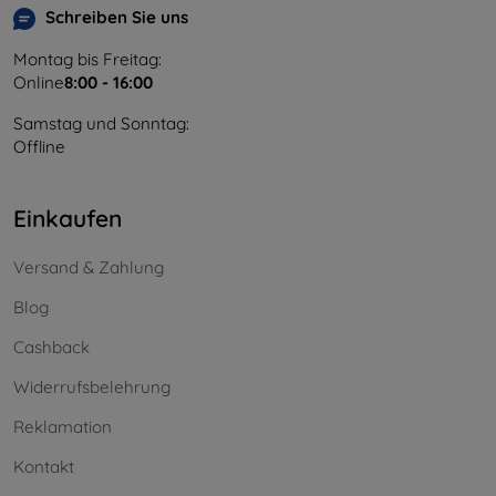
Schreiben Sie uns
Montag bis Freitag:
Online
8:00 - 16:00
Samstag und Sonntag:
Offline
Einkaufen
Versand & Zahlung
Blog
Cashback
Widerrufsbelehrung
Reklamation
Kontakt