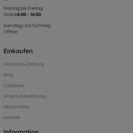
Montag bis Freitag:
Online
8:00 - 16:00
Samstag und Sonntag:
Offline
Einkaufen
Versand & Zahlung
Blog
Cashback
Widerrufsbelehrung
Reklamation
Kontakt
Information