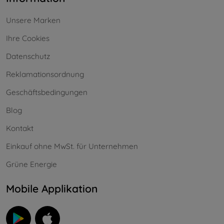
Unsere Marken
Ihre Cookies
Datenschutz
Reklamationsordnung
Geschäftsbedingungen
Blog
Kontakt
Einkauf ohne MwSt. für Unternehmen
Grüne Energie
Mobile Applikation