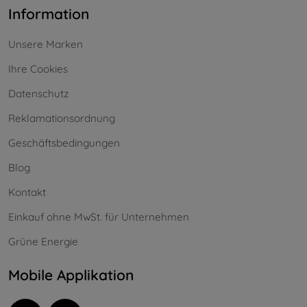
Information
Unsere Marken
Ihre Cookies
Datenschutz
Reklamationsordnung
Geschäftsbedingungen
Blog
Kontakt
Einkauf ohne MwSt. für Unternehmen
Grüne Energie
Mobile Applikation