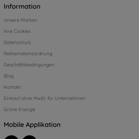
Information
Unsere Marken
Ihre Cookies
Datenschutz
Reklamationsordnung
Geschäftsbedingungen
Blog
Kontakt
Einkauf ohne MwSt. für Unternehmen
Grüne Energie
Mobile Applikation