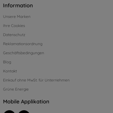
Information
Unsere Marken
Ihre Cookies
Datenschutz
Reklamationsordnung
Geschäftsbedingungen
Blog
Kontakt
Einkauf ohne MwSt. für Unternehmen
Grüne Energie
Mobile Applikation