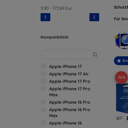
Schutzf
3.90
-
173.89
Eur
Für Sm
Kompatibilität
Em
Apple iPhone 17
Apple iPhone 17 Air
-10%
Apple iPhone 17 Pro
Apple iPhone 17 Pro
Max
Apple iPhone 16 Pro
Apple iPhone 16 Pro
Max
Apple iPhone 16