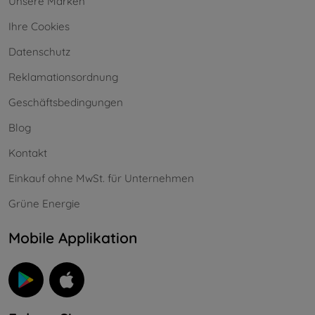
Unsere Marken
Ihre Cookies
Datenschutz
Reklamationsordnung
Geschäftsbedingungen
Blog
Kontakt
Einkauf ohne MwSt. für Unternehmen
Grüne Energie
Mobile Applikation