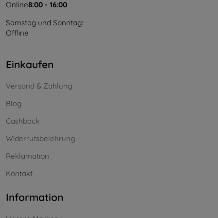
Online
8:00 - 16:00
Samstag und Sonntag:
Offline
Einkaufen
Versand & Zahlung
Blog
Cashback
Widerrufsbelehrung
Reklamation
Kontakt
Information