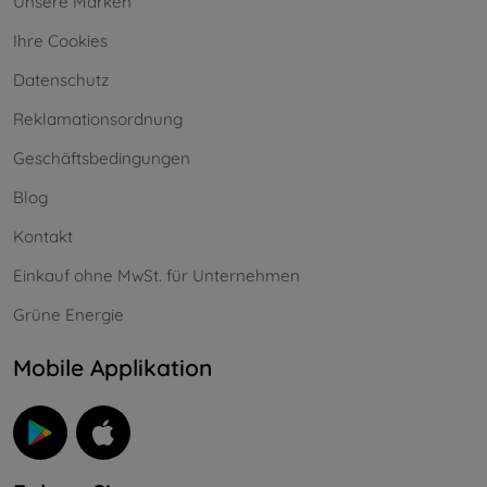
Unsere Marken
Ihre Cookies
Datenschutz
Reklamationsordnung
Geschäftsbedingungen
Blog
Kontakt
Einkauf ohne MwSt. für Unternehmen
Grüne Energie
Mobile Applikation