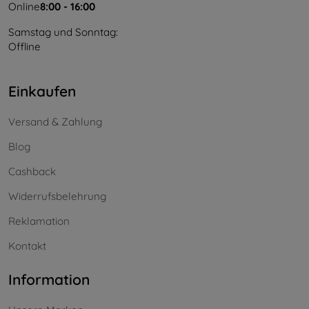
Online
8:00 - 16:00
Samstag und Sonntag:
Offline
Einkaufen
Versand & Zahlung
Blog
Cashback
Widerrufsbelehrung
Reklamation
Kontakt
Information