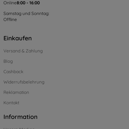
Online
8:00 - 16:00
Samstag und Sonntag:
Offline
Einkaufen
Versand & Zahlung
Blog
Cashback
Widerrufsbelehrung
Reklamation
Kontakt
Information