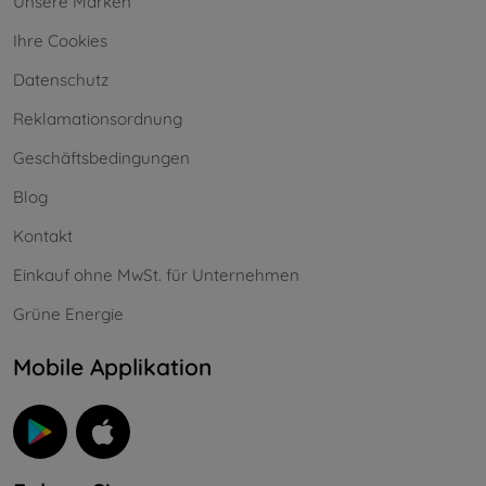
Unsere Marken
Ihre Cookies
Datenschutz
Reklamationsordnung
Geschäftsbedingungen
Blog
Kontakt
Einkauf ohne MwSt. für Unternehmen
Grüne Energie
Mobile Applikation