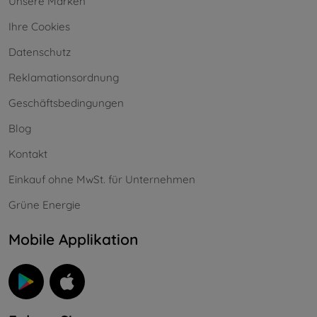
Unsere Marken
Ihre Cookies
Datenschutz
Reklamationsordnung
Geschäftsbedingungen
Blog
Kontakt
Einkauf ohne MwSt. für Unternehmen
Grüne Energie
Mobile Applikation