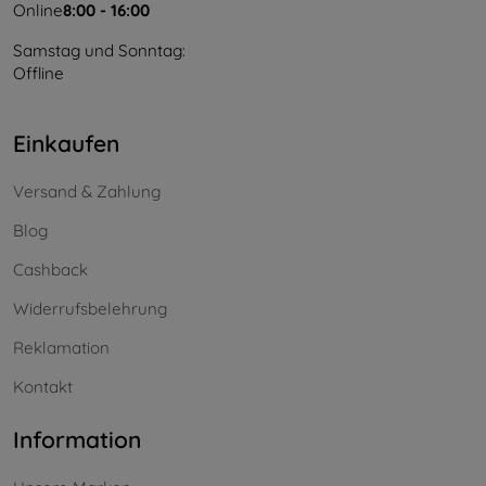
Online
8:00 - 16:00
Samstag und Sonntag:
Offline
Einkaufen
Versand & Zahlung
Blog
Cashback
Widerrufsbelehrung
Reklamation
Kontakt
Information