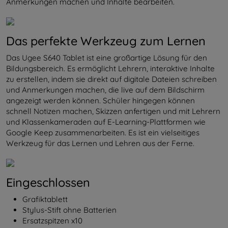
Anmerkungen machen und Inhalte bearbeiten.
Das perfekte Werkzeug zum Lernen
Das Ugee S640 Tablet ist eine großartige Lösung für den
Bildungsbereich. Es ermöglicht Lehrern, interaktive Inhalte
zu erstellen, indem sie direkt auf digitale Dateien schreiben
und Anmerkungen machen, die live auf dem Bildschirm
angezeigt werden können. Schüler hingegen können
schnell Notizen machen, Skizzen anfertigen und mit Lehrern
und Klassenkameraden auf E-Learning-Plattformen wie
Google Keep zusammenarbeiten. Es ist ein vielseitiges
Werkzeug für das Lernen und Lehren aus der Ferne.
Eingeschlossen
Grafiktablett
Stylus-Stift ohne Batterien
Ersatzspitzen x10