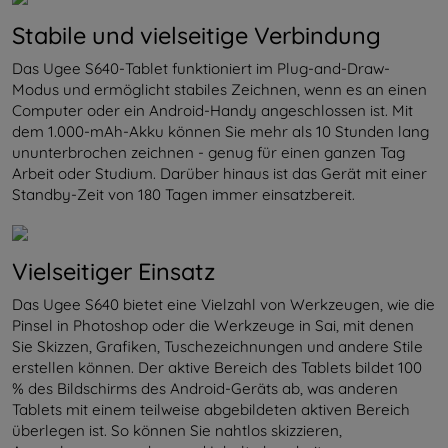
Stabile und vielseitige Verbindung
Das Ugee S640-Tablet funktioniert im Plug-and-Draw-
Modus und ermöglicht stabiles Zeichnen, wenn es an einen
Computer oder ein Android-Handy angeschlossen ist. Mit
dem 1.000-mAh-Akku können Sie mehr als 10 Stunden lang
ununterbrochen zeichnen - genug für einen ganzen Tag
Arbeit oder Studium. Darüber hinaus ist das Gerät mit einer
Standby-Zeit von 180 Tagen immer einsatzbereit.
Vielseitiger Einsatz
Das Ugee S640 bietet eine Vielzahl von Werkzeugen, wie die
Pinsel in Photoshop oder die Werkzeuge in Sai, mit denen
Sie Skizzen, Grafiken, Tuschezeichnungen und andere Stile
erstellen können. Der aktive Bereich des Tablets bildet 100
% des Bildschirms des Android-Geräts ab, was anderen
Tablets mit einem teilweise abgebildeten aktiven Bereich
überlegen ist. So können Sie nahtlos skizzieren,