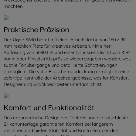
möchten.
Praktische Präzision
Der Ugee S640 bietet mit einer Arbeitsfläche von 160 × 90
mm reichlich Platz für kreatives Arbeiten. Mit einer
Auflösung von 5080 LPI und einer Drucksensitivität von 8192
kann jeder Pinselstrich präzise wiedergegeben werden, was
subtile Tonübergänge und detaillierte Schattierungen
ermöglicht. Die volle Bildschirmabdeckung ermöglicht eine
sofortige Kontrolle der Arbeitsergebnisse, was für Künstler,
Designer und Grafikbearbeiter unerlässlich ist.
Komfort und Funktionalität
Das ergonomische Design des Tabletts und die rutschfeste
Silikonunterlage garantieren Komfort bei längerem
Zeichnen und bieten Stabilität und Kontrolle über den