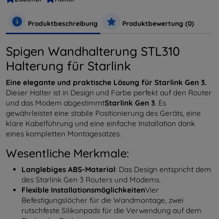
Produktbeschreibung
Produktbewertung (0)
Spigen Wandhalterung STL310
Halterung für Starlink
Eine elegante und praktische Lösung für Starlink Gen 3.
Dieser Halter ist in Design und Farbe perfekt auf den Router
und das Modem abgestimmt
Starlink Gen 3
. Es
gewährleistet eine stabile Positionierung des Geräts, eine
klare Kabelführung und eine einfache Installation dank
eines kompletten Montagesatzes.
Wesentliche Merkmale:
Langlebiges ABS-Material
: Das Design entspricht dem
des Starlink Gen 3 Routers und Modems.
Flexible Installationsmöglichkeiten
Vier
Befestigungslöcher für die Wandmontage, zwei
rutschfeste Silikonpads für die Verwendung auf dem