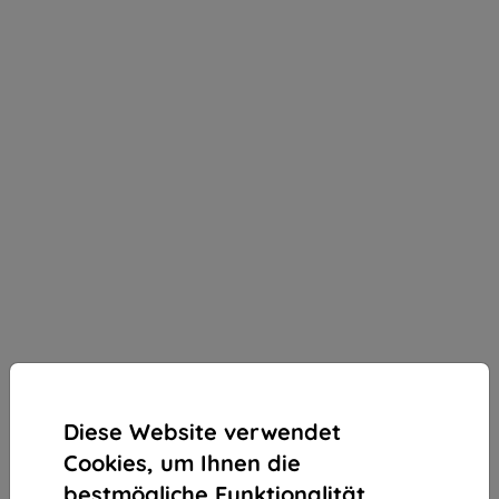
Diese Website verwendet
Cookies, um Ihnen die
bestmögliche Funktionalität