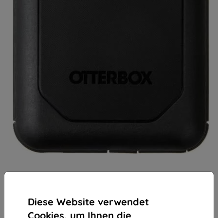
Diese Website verwendet
Cookies, um Ihnen die