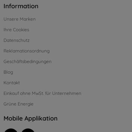
Information
Unsere Marken
Ihre Cookies
Datenschutz
Reklamationsordnung
Geschäftsbedingungen
Blog
Kontakt
Einkauf ohne MwSt. für Unternehmen
Grüne Energie
Mobile Applikation