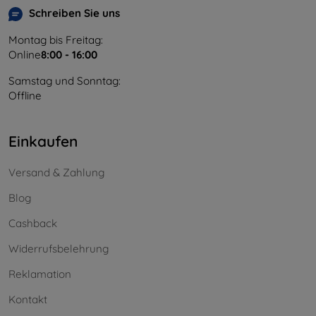
Schreiben Sie uns
Montag bis Freitag:
Online
8:00 - 16:00
Samstag und Sonntag:
Offline
Einkaufen
Versand & Zahlung
Blog
Cashback
Widerrufsbelehrung
Reklamation
Kontakt