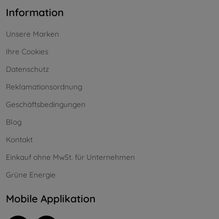
Information
Unsere Marken
Ihre Cookies
Datenschutz
Reklamationsordnung
Geschäftsbedingungen
Blog
Kontakt
Einkauf ohne MwSt. für Unternehmen
Grüne Energie
Mobile Applikation