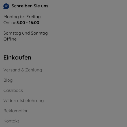
Schreiben Sie uns
Montag bis Freitag:
Online
8:00 - 16:00
Samstag und Sonntag:
Offline
Einkaufen
Versand & Zahlung
Blog
Cashback
Widerrufsbelehrung
Reklamation
Kontakt