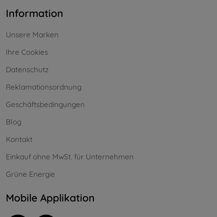
Information
Unsere Marken
Ihre Cookies
Datenschutz
Reklamationsordnung
Geschäftsbedingungen
Blog
Kontakt
Einkauf ohne MwSt. für Unternehmen
Grüne Energie
Mobile Applikation