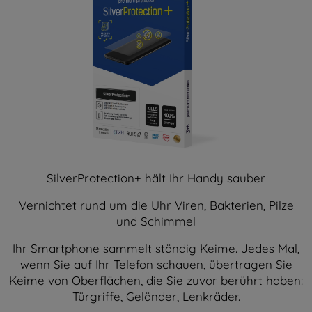
SilverProtection+ hält Ihr Handy sauber
Vernichtet rund um die Uhr Viren, Bakterien, Pilze
und Schimmel
Ihr Smartphone sammelt ständig Keime. Jedes Mal,
wenn Sie auf Ihr Telefon schauen, übertragen Sie
Keime von Oberflächen, die Sie zuvor berührt haben:
Türgriffe, Geländer, Lenkräder.