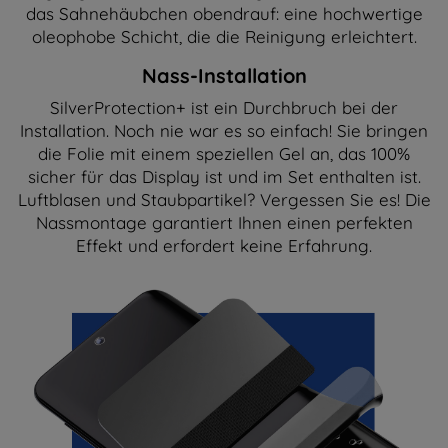
das Sahnehäubchen obendrauf: eine hochwertige
oleophobe Schicht, die die Reinigung erleichtert.
Nass-Installation
SilverProtection+ ist ein Durchbruch bei der
Installation. Noch nie war es so einfach! Sie bringen
die Folie mit einem speziellen Gel an, das 100%
sicher für das Display ist und im Set enthalten ist.
Luftblasen und Staubpartikel? Vergessen Sie es! Die
Nassmontage garantiert Ihnen einen perfekten
Effekt und erfordert keine Erfahrung.