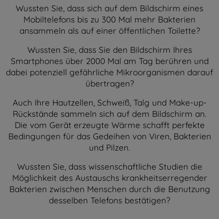
Wussten Sie, dass sich auf dem Bildschirm eines
Mobiltelefons bis zu 300 Mal mehr Bakterien
ansammeln als auf einer öffentlichen Toilette?
Wussten Sie, dass Sie den Bildschirm Ihres
Smartphones über 2000 Mal am Tag berühren und
dabei potenziell gefährliche Mikroorganismen darauf
übertragen?
Auch Ihre Hautzellen, Schweiß, Talg und Make-up-
Rückstände sammeln sich auf dem Bildschirm an.
Die vom Gerät erzeugte Wärme schafft perfekte
Bedingungen für das Gedeihen von Viren, Bakterien
und Pilzen.
Wussten Sie, dass wissenschaftliche Studien die
Möglichkeit des Austauschs krankheitserregender
Bakterien zwischen Menschen durch die Benutzung
desselben Telefons bestätigen?