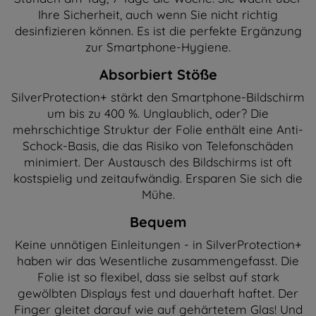
Ihre Sicherheit, auch wenn Sie nicht richtig
desinfizieren können. Es ist die perfekte Ergänzung
zur Smartphone-Hygiene.
Absorbiert Stöße
SilverProtection+ stärkt den Smartphone-Bildschirm
um bis zu 400 %. Unglaublich, oder? Die
mehrschichtige Struktur der Folie enthält eine Anti-
Schock-Basis, die das Risiko von Telefonschäden
minimiert. Der Austausch des Bildschirms ist oft
kostspielig und zeitaufwändig. Ersparen Sie sich die
Mühe.
Bequem
Keine unnötigen Einleitungen - in SilverProtection+
haben wir das Wesentliche zusammengefasst. Die
Folie ist so flexibel, dass sie selbst auf stark
gewölbten Displays fest und dauerhaft haftet. Der
Finger gleitet darauf wie auf gehärtetem Glas! Und