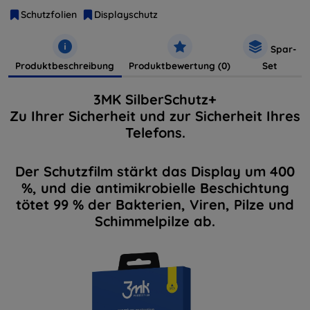
Schutzfolien
Displayschutz
Spar-
Produktbeschreibung
Produktbewertung (0)
Set
3MK SilberSchutz+
Zu Ihrer Sicherheit und zur Sicherheit Ihres
Telefons.
Der Schutzfilm stärkt das Display um 400
%, und die antimikrobielle Beschichtung
tötet 99 % der Bakterien, Viren, Pilze und
Schimmelpilze ab.