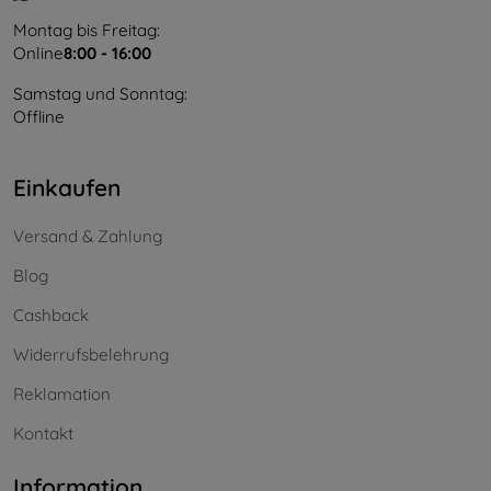
Montag bis Freitag:
Online
8:00 - 16:00
Samstag und Sonntag:
Offline
Einkaufen
Versand & Zahlung
Blog
Cashback
Widerrufsbelehrung
Reklamation
Kontakt
Information