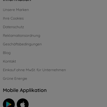
Unsere Marken
Ihre Cookies
Datenschutz
Reklamationsordnung
Geschäftsbedingungen
Blog
Kontakt
Einkauf ohne MwSt. für Unternehmen
Grüne Energie
Mobile Applikation