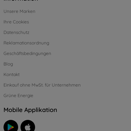
Unsere Marken
Ihre Cookies
Datenschutz
Reklamationsordnung
Geschäftsbedingungen
Blog
Kontakt
Einkauf ohne MwSt. für Unternehmen
Grüne Energie
Mobile Applikation