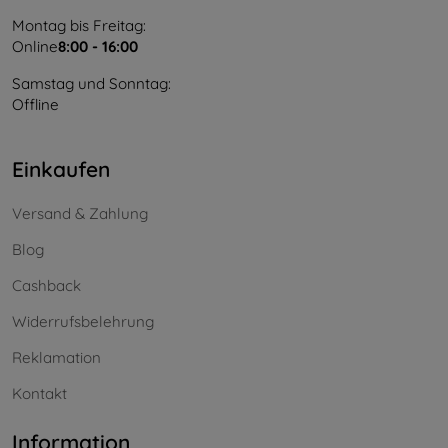
Montag bis Freitag:
Online
8:00 - 16:00
Samstag und Sonntag:
Offline
Einkaufen
Versand & Zahlung
Blog
Cashback
Widerrufsbelehrung
Reklamation
Kontakt
Information