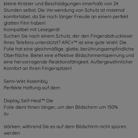
kleine Kratzer und Beschädigungen innerhalb von 24
Stunden selbst. Die Verwendung von Schutz ist maximal
komfortabel, da Sie noch länger Freude an einem perfekt
glatten Film haben!
Kompatibel mit Lesegerät
Suchen Sie nach einem Schutz, der den Fingerabdruckleser
Ihres Telefons unterstützt? ARC+™ ist eine gute Wahl: Die
Folie hat eine gleichmäßige, glatte, berührungsempfindliche
Oberfläche. Bietet eine effektive Bildschirmentsperrung und
eine hervorragende Reaktionsfähigkeit. Außergewöhnlicher
Komfort an Ihren Fingerspitzen!
Semi-Wet Assembly
Perfekte Haftung auf dem
Display Self-Heal™ Die
Folie dient Ihnen länger, um den Bildschirm um 150%
zu
stärken, während Sie es auf dem Bildschirm nicht spüren
werden