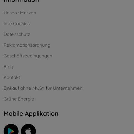
Unsere Marken
Ihre Cookies
Datenschutz
Reklamationsordnung
Geschäftsbedingungen
Blog
Kontakt
Einkauf ohne MwSt. für Unternehmen
Grüne Energie
Mobile Applikation