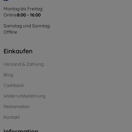
Montag bis Freitag:
Online
8:00 - 16:00
Samstag und Sonntag:
Offline
Einkaufen
Versand & Zahlung
Blog
Cashback
Widerrufsbelehrung
Reklamation
Kontakt
Information