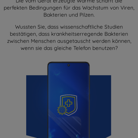
Die vom Gerät erzeugte Wärme schafft die
perfekten Bedingungen für das Wachstum von Viren,
Bakterien und Pilzen.
Wussten Sie, dass wissenschaftliche Studien
bestätigen, dass krankheitserregende Bakterien
zwischen Menschen ausgetauscht werden können,
wenn sie das gleiche Telefon benutzen?