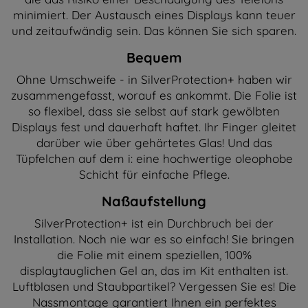
minimiert. Der Austausch eines Displays kann teuer
und zeitaufwändig sein. Das können Sie sich sparen.
Bequem
Ohne Umschweife - in SilverProtection+ haben wir
zusammengefasst, worauf es ankommt. Die Folie ist
so flexibel, dass sie selbst auf stark gewölbten
Displays fest und dauerhaft haftet. Ihr Finger gleitet
darüber wie über gehärtetes Glas! Und das
Tüpfelchen auf dem i: eine hochwertige oleophobe
Schicht für einfache Pflege.
Naßaufstellung
SilverProtection+ ist ein Durchbruch bei der
Installation. Noch nie war es so einfach! Sie bringen
die Folie mit einem speziellen, 100%
displaytauglichen Gel an, das im Kit enthalten ist.
Luftblasen und Staubpartikel? Vergessen Sie es! Die
Nassmontage garantiert Ihnen ein perfektes