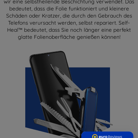
wir eine selbstheilende Beschichtung verwendet. Das
bedeutet, dass die Folie funktioniert und kleinere
Schäden oder Kratzer, die durch den Gebrauch des
Telefons verursacht werden, selbst repariert. Self-
Heal™ bedeutet, dass Sie noch länger eine perfekt
glatte Folienoberfläche genießen können!