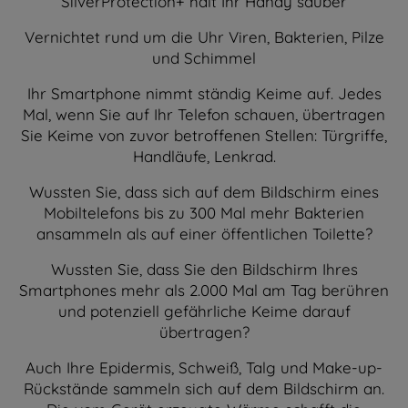
SilverProtection+ hält Ihr Handy sauber
Vernichtet rund um die Uhr Viren, Bakterien, Pilze
und Schimmel
Ihr Smartphone nimmt ständig Keime auf. Jedes
Mal, wenn Sie auf Ihr Telefon schauen, übertragen
Sie Keime von zuvor betroffenen Stellen: Türgriffe,
Handläufe, Lenkrad.
Wussten Sie, dass sich auf dem Bildschirm eines
Mobiltelefons bis zu 300 Mal mehr Bakterien
ansammeln als auf einer öffentlichen Toilette?
Wussten Sie, dass Sie den Bildschirm Ihres
Smartphones mehr als 2.000 Mal am Tag berühren
und potenziell gefährliche Keime darauf
übertragen?
Auch Ihre Epidermis, Schweiß, Talg und Make-up-
Rückstände sammeln sich auf dem Bildschirm an.