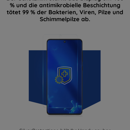
% und die antimikrobielle Beschichtung
tötet 99 % der Bakterien, Viren, Pilze und
Schimmelpilze ab.