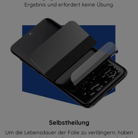
Ergebnis und erfordert keine Übung.
Selbstheilung
Um die Lebensdauer der Folie zu verlängern, haben