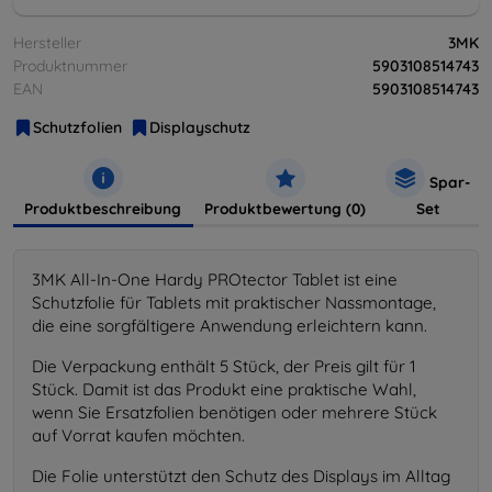
Hersteller
3MK
Produktnummer
5903108514743
EAN
5903108514743
Schutzfolien
Displayschutz
Spar-
Produktbeschreibung
Produktbewertung (0)
Set
3MK All-In-One Hardy PROtector Tablet ist eine
Schutzfolie für Tablets mit praktischer Nassmontage,
die eine sorgfältigere Anwendung erleichtern kann.
Die Verpackung enthält 5 Stück, der Preis gilt für 1
Stück. Damit ist das Produkt eine praktische Wahl,
wenn Sie Ersatzfolien benötigen oder mehrere Stück
auf Vorrat kaufen möchten.
Die Folie unterstützt den Schutz des Displays im Alltag