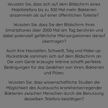
Wussten Sie, dass sich auf dem Bildschirm eines
Mobiltelefons bis zu 300 Mal mehr Bakterien
ansammeln als auf einer öffentlichen Toilette?
Wussten Sie, dass Sie den Bildschirm Ihres
Smartphones über 2000 Mal am Tag berühren und
dabei potenziell gefährliche Mikroorganismen darauf
übertragen?
Auch Ihre Hautzellen, Schweiß, Talg und Make-up-
Rückstände sammeln sich auf dem Bildschirm an.
Die vom Gerät erzeugte Wärme schafft perfekte
Bedingungen für das Gedeihen von Viren, Bakterien
und Pilzen.
Wussten Sie, dass wissenschaftliche Studien die
Möglichkeit des Austauschs krankheitserregender
Bakterien zwischen Menschen durch die Benutzung
desselben Telefons bestätigen?