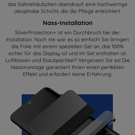
das Sahnehäubchen obendrauf: eine hochwertige
oleophobe Schicht, die die Pflege erleichtert.
Nass-Installation
SilverProtection+ ist ein Durchbruch bei der
Installation. Noch nie war es so einfach! Sie bringen
die Folie mit einem speziellen Gel an, das 100%
sicher für das Display ist und im Set enthalten ist.
Luftblasen und Staubpartikel? Vergessen Sie es! Die
Nassmontage garantiert Ihnen einen perfekten
Effekt und erfordert keine Erfahrung.