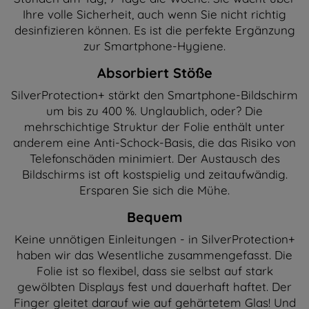
Ihre volle Sicherheit, auch wenn Sie nicht richtig
desinfizieren können. Es ist die perfekte Ergänzung
zur Smartphone-Hygiene.
Absorbiert Stöße
SilverProtection+ stärkt den Smartphone-Bildschirm
um bis zu 400 %. Unglaublich, oder? Die
mehrschichtige Struktur der Folie enthält unter
anderem eine Anti-Schock-Basis, die das Risiko von
Telefonschäden minimiert. Der Austausch des
Bildschirms ist oft kostspielig und zeitaufwändig.
Ersparen Sie sich die Mühe.
Bequem
Keine unnötigen Einleitungen - in SilverProtection+
haben wir das Wesentliche zusammengefasst. Die
Folie ist so flexibel, dass sie selbst auf stark
gewölbten Displays fest und dauerhaft haftet. Der
Finger gleitet darauf wie auf gehärtetem Glas! Und