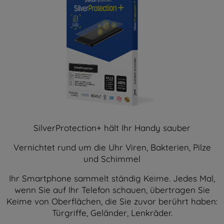
SilverProtection+ hält Ihr Handy sauber
Vernichtet rund um die Uhr Viren, Bakterien, Pilze
und Schimmel
Ihr Smartphone sammelt ständig Keime. Jedes Mal,
wenn Sie auf Ihr Telefon schauen, übertragen Sie
Keime von Oberflächen, die Sie zuvor berührt haben:
Türgriffe, Geländer, Lenkräder.