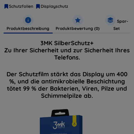
Schutzfolien
Displayschutz
Spar-
Produktbeschreibung
Produktbewertung (0)
Set
3MK SilberSchutz+
Zu Ihrer Sicherheit und zur Sicherheit Ihres
Telefons.
Der Schutzfilm stärkt das Display um 400
%, und die antimikrobielle Beschichtung
tötet 99 % der Bakterien, Viren, Pilze und
Schimmelpilze ab.