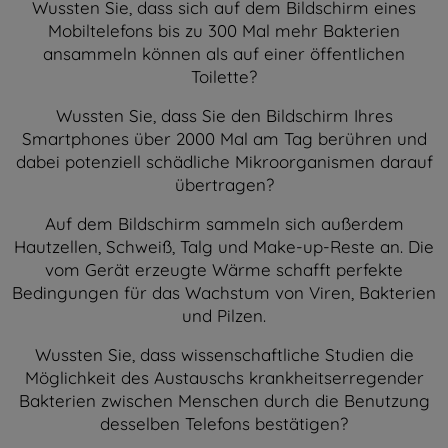
Wussten Sie, dass sich auf dem Bildschirm eines
Mobiltelefons bis zu 300 Mal mehr Bakterien
ansammeln können als auf einer öffentlichen
Toilette?
Wussten Sie, dass Sie den Bildschirm Ihres
Smartphones über 2000 Mal am Tag berühren und
dabei potenziell schädliche Mikroorganismen darauf
übertragen?
Auf dem Bildschirm sammeln sich außerdem
Hautzellen, Schweiß, Talg und Make-up-Reste an. Die
vom Gerät erzeugte Wärme schafft perfekte
Bedingungen für das Wachstum von Viren, Bakterien
und Pilzen.
Wussten Sie, dass wissenschaftliche Studien die
Möglichkeit des Austauschs krankheitserregender
Bakterien zwischen Menschen durch die Benutzung
desselben Telefons bestätigen?