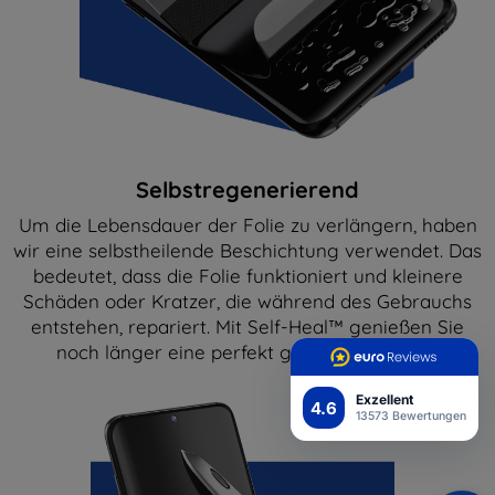
Selbstregenerierend
Um die Lebensdauer der Folie zu verlängern, haben
wir eine selbstheilende Beschichtung verwendet. Das
bedeutet, dass die Folie funktioniert und kleinere
Schäden oder Kratzer, die während des Gebrauchs
entstehen, repariert. Mit Self-Heal™ genießen Sie
noch länger eine perfekt glatte Oberfläche!
Exzellent
4.6
13573 Bewertungen