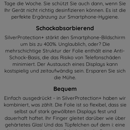
Tage die Woche. Sie schützt Sie auch dann, wenn Sie
Ihr Gerät nicht richtig desinfizieren können. Es ist die
perfekte Ergänzung zur Smartphone-Hygiene.
Schockabsorbierend
SilverProtection+ stärkt den Smartphone-Bildschirm
um bis zu 400%. Unglaublich, oder? Die
mehrschichtige Struktur der Folie enthält eine Anti-
Schock-Basis, die das Risiko von Telefonschäden
minimiert. Der Austausch eines Displays kann
kostspielig und zeitaufwändig sein. Ersparen Sie sich
die Mühe.
Bequem
Einfach ausgedrückt - in SilverProtection+ haben wir
kombiniert, was zählt. Die Folie ist so flexibel, dass sie
selbst auf stark gewölbten Displays fest und
dauerhaft haftet. Ihr Finger gleitet darüber wie über
gehärtetes Glas! Und das Tüpfelchen auf dem i: eine