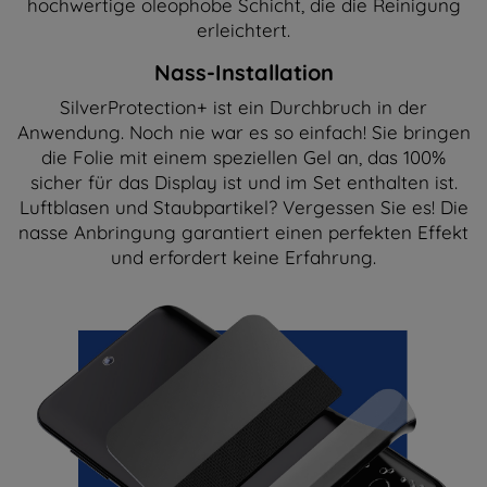
hochwertige oleophobe Schicht, die die Reinigung
erleichtert.
Nass-Installation
SilverProtection+ ist ein Durchbruch in der
Anwendung. Noch nie war es so einfach! Sie bringen
die Folie mit einem speziellen Gel an, das 100%
sicher für das Display ist und im Set enthalten ist.
Luftblasen und Staubpartikel? Vergessen Sie es! Die
nasse Anbringung garantiert einen perfekten Effekt
und erfordert keine Erfahrung.