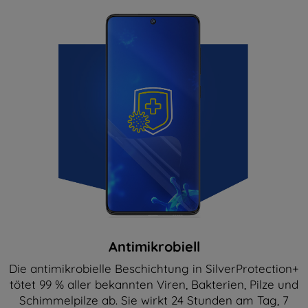
Antimikrobiell
Die antimikrobielle Beschichtung in SilverProtection+
tötet 99 % aller bekannten Viren, Bakterien, Pilze und
Schimmelpilze ab. Sie wirkt 24 Stunden am Tag, 7