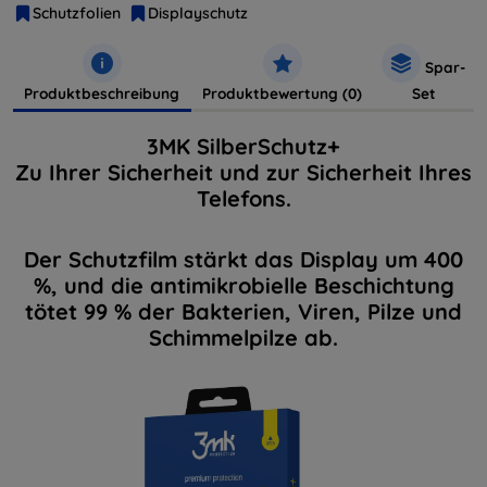
Schutzfolien
Displayschutz
Spar-
Produktbeschreibung
Produktbewertung (0)
Set
3MK SilberSchutz+
Zu Ihrer Sicherheit und zur Sicherheit Ihres
Telefons.
Der Schutzfilm stärkt das Display um 400
%, und die antimikrobielle Beschichtung
tötet 99 % der Bakterien, Viren, Pilze und
Schimmelpilze ab.