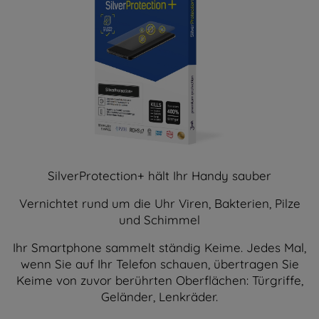
SilverProtection+ hält Ihr Handy sauber
Vernichtet rund um die Uhr Viren, Bakterien, Pilze
und Schimmel
Ihr Smartphone sammelt ständig Keime. Jedes Mal,
wenn Sie auf Ihr Telefon schauen, übertragen Sie
Keime von zuvor berührten Oberflächen: Türgriffe,
Geländer, Lenkräder.