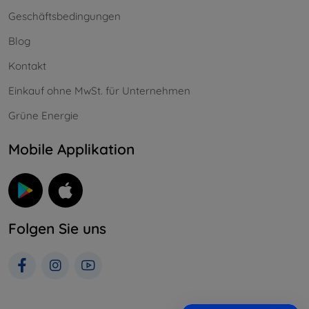
Geschäftsbedingungen
Blog
Kontakt
Einkauf ohne MwSt. für Unternehmen
Grüne Energie
Mobile Applikation
Folgen Sie uns